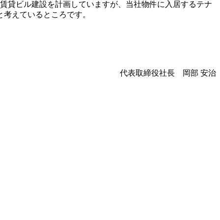
し、賃貸ビル建設を計画していますが、当社物件に入居するテナ
と考えているところです。
代表取締役社長 岡部 安治