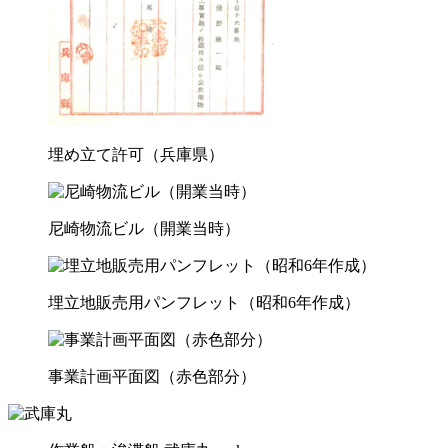
埋め立て許可（兵庫県）
尼崎物流ビル（開業当時）
埋立地販売用パンフレット（昭和6年作成）
事業計画平面図（赤色部分）