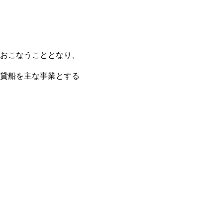
おこなうこととなり、
貸船を主な事業とする