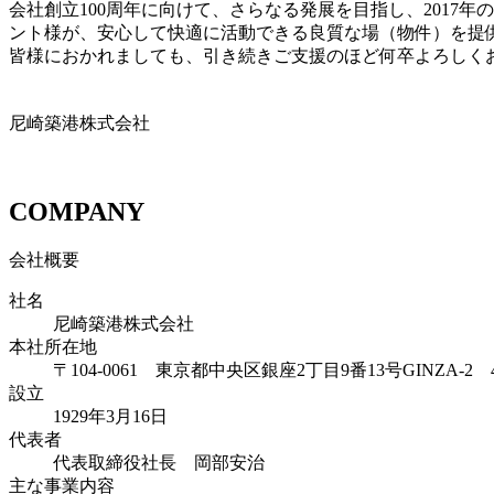
会社創立100周年に向けて、さらなる発展を目指し、201
ント様が、安心して快適に活動できる良質な場（物件）を提
皆様におかれましても、引き続きご支援のほど何卒よろしく
尼崎築港株式会社
COMPANY
会社概要
社名
尼崎築港株式会社
本社所在地
〒104-0061 東京都中央区銀座2丁目9番13号GINZA-2 
設立
1929年3月16日
代表者
代表取締役社長 岡部安治
主な事業内容